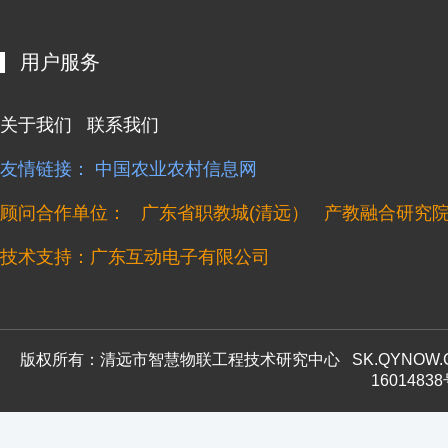
用户服务
关于我们
联系我们
友情链接：
中国农业农村信息网
顾问合作单位：
广东省职教城(清远）
产教融合研究
技术支持：广东互动电子有限公司
版权所有：清远市智慧物联工程技术研究中心
SK.QYNOW
1601483