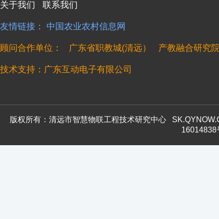
关于我们
联系我们
友情链接：
中国农业农村信息网
顾问合作单位：
广东省职教城(清远）
产教融合研究
技术支持：广东互动电子有限公司
版权所有：清远市智慧物联工程技术研究中心
SK.QYNOW
1601483