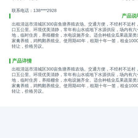
联系电话：138****2928
产品说
出租清远市清城区300亩鱼塘养殖农场。交通方便，不经村不近村
口五公里。环境优美清静，常年有山水或地下水源供应，场内有六
地，临时住房，养殖棚舍，水电设施齐全。适合种植业瓜果蔬菜类
家禽养殖，鸡鸭鹅养殖业。使用期40年，租期十年一签，租金10
转让，价格另议。
产品详情
出租清远市清城区300亩鱼塘养殖农场。交通方便，不经村不近村
口五公里。环境优美清静，常年有山水或地下水源供应，场内有六
地，临时住房，养殖棚舍，水电设施齐全。适合种植业瓜果蔬菜类
家禽养殖，鸡鸭鹅养殖业。使用期40年，租期十年一签，租金10
转让，价格另议。