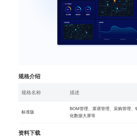
规格介绍
规格名称
描述
BOM管理、菜谱管理、采购管理、
标准版
化数据大屏等
资料下载