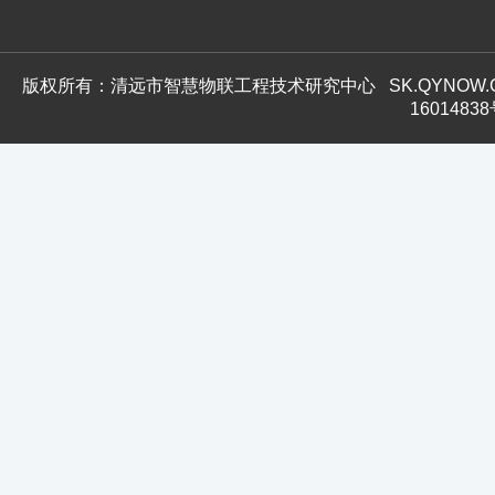
版权所有：清远市智慧物联工程技术研究中心
SK.QYNOW
1601483