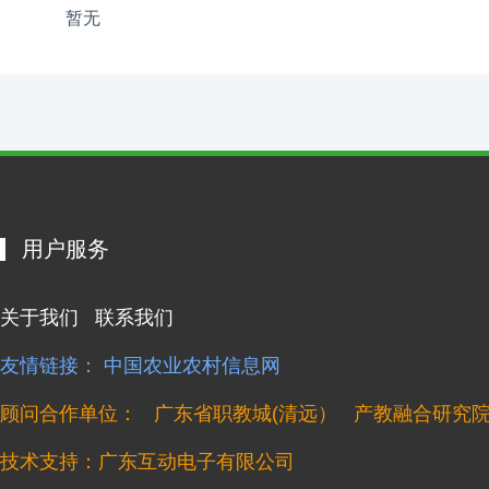
暂无
用户服务
关于我们
联系我们
友情链接：
中国农业农村信息网
顾问合作单位：
广东省职教城(清远）
产教融合研究
技术支持：广东互动电子有限公司