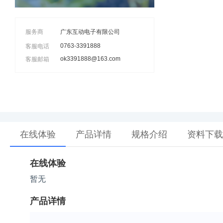
服务商
广东互动电子有限公司
0763-3391888
客服电话
ok3391888@163.com
客服邮箱
在线体验
产品详情
规格介绍
资料下载
在线体验
暂无
产品详情